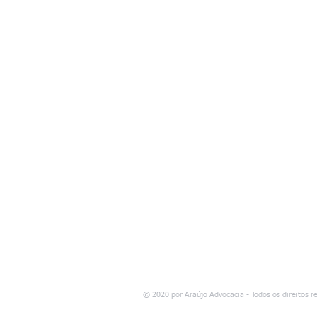
© 2020 por Araújo Advocacia - Todos os direitos r