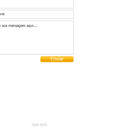
Enviar
SIGA-NOS: