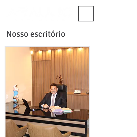
Nosso escritório